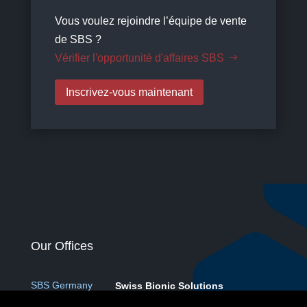
Vous voulez rejoindre l’équipe de vente
de SBS ?
Vérifier l'opportunité d'affaires SBS
Inscrivez-vous maintenant
Our Offices
SBS Germany
Swiss Bionic Solutions
Deutschland GmbH