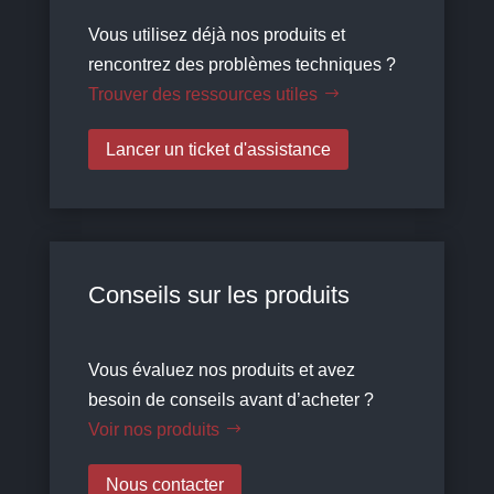
Vous utilisez déjà nos produits et
rencontrez des problèmes techniques ?
Trouver des ressources utiles
Lancer un ticket d'assistance
Conseils sur les produits
Vous évaluez nos produits et avez
besoin de conseils avant d’acheter ?
Voir nos produits
Nous contacter