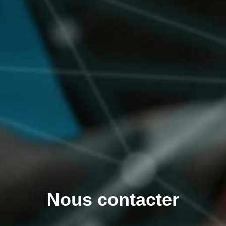
Nous contacter