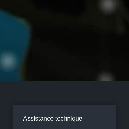
Assistance technique