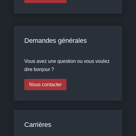
Demandes générales
Vous avez une question ou vous voulez
dire bonjour ?
Nous contacter
Carrières