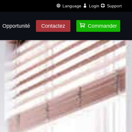
Language
Login
Support

Opportunité
Contactez
Commander